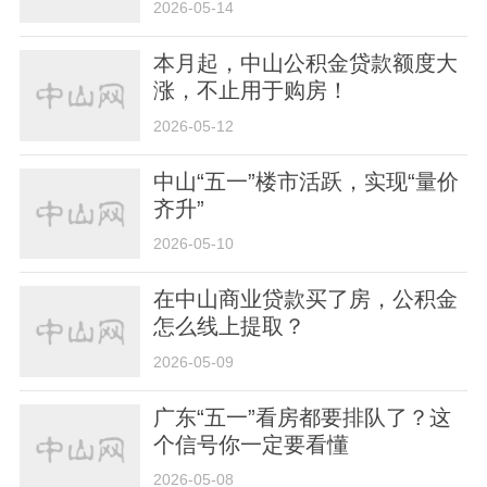
2026-05-14
本月起，中山公积金贷款额度大
涨，不止用于购房！
2026-05-12
中山“五一”楼市活跃，实现“量价
齐升”
2026-05-10
在中山商业贷款买了房，公积金
怎么线上提取？
2026-05-09
广东“五一”看房都要排队了？这
个信号你一定要看懂
2026-05-08