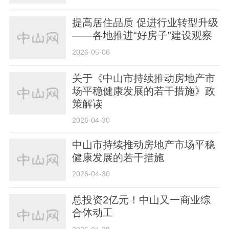
提高居住品质 促进行业转型升级
——各地推进“好房子”建设观察
2026-05-06
关于《中山市持续推动房地产市
场平稳健康发展的若干措施》政
策解读
2026-04-30
中山市持续推动房地产市场平稳
健康发展的若干措施
2026-04-30
总投资2亿元！中山又一商业综
合体动工