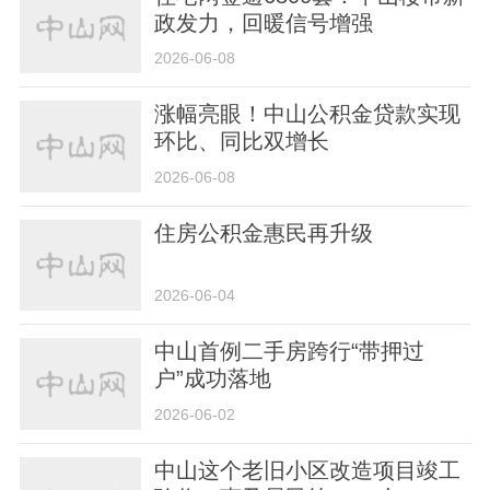
政发力，回暖信号增强
2026-06-08
涨幅亮眼！中山公积金贷款实现
环比、同比双增长
2026-06-08
住房公积金惠民再升级
2026-06-04
中山首例二手房跨行“带押过
户”成功落地
2026-06-02
中山这个老旧小区改造项目竣工