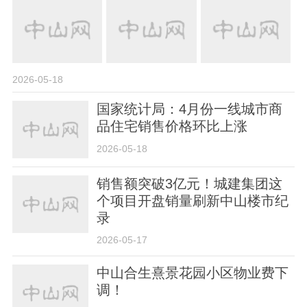
2026-05-18
国家统计局：4月份一线城市商
品住宅销售价格环比上涨
2026-05-18
销售额突破3亿元！城建集团这
个项目开盘销量刷新中山楼市纪
录
2026-05-17
中山合生熹景花园小区物业费下
调！