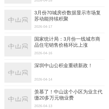
2026-04-28
3月份70城房价数据显示市场复
苏动能持续积聚
2026-04-17
国家统计局：3月份一线城市商
品住宅销售价格环比上涨
2026-04-16
深圳中山公积金重磅新政！
2026-04-14
羡慕了！中山这个小区为业主代
缴20多万元物业费
2026-04-13