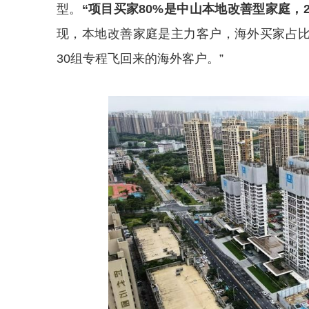
型。
“项目买家80%是中山本地改善型家庭，
现，本地改善家庭是主力客户，海外买家占比
30组专程飞回来的海外客户。”