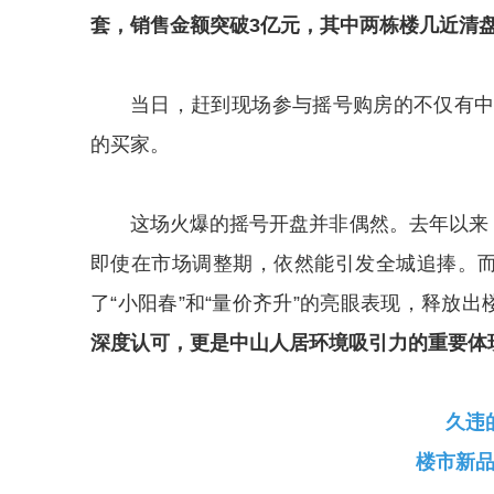
套，销售金额突破3亿元，其中两栋楼几近清
当日，赶到现场参与摇号购房的不仅有
的买家。
这场火爆的摇号开盘并非偶然。去年以来
即使在市场调整期，依然能引发全城追捧。而
了“小阳春”和“量价齐升”的亮眼表现，释放出
深度认可，更是中山人居环境吸引力的重要体
久违
楼市新