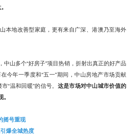
盘。
中山本地改善型家庭，更有来自广深、港澳乃至海外
，中山多个“好房子”项目热销，折射出真正的好产品
在今年一季度和“五一”期间，中山房地产市场贡献
楼市“温和回暖”的信号。
这是市场对中山城市价值的
现。
的摇号重现
品引爆全城热度