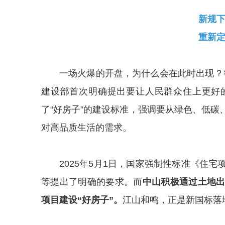
新规下
重新
一场火爆的开盘，为什么会在此时出现？答
建设部首次明确提出要让人民群众住上更好
了“好房子”的建设标准，强调要从绿色、低
对高品质生活的需求。
2025年5月1日，国家强制性标准《住
等提出了明确的要求。而
中山积极通过土地出
项目建设“好房子”。
江山和鸣，正是新国标落