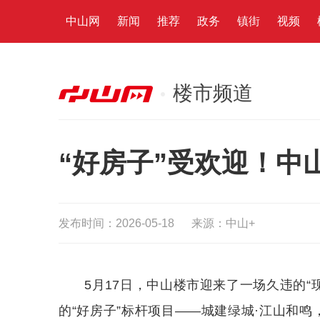
中山网
新闻
推荐
政务
镇街
视频
楼市频道
“好房子”受欢迎！中
发布时间：2026-05-18
来源：中山+
5月17日，中山楼市迎来了一场久违的
的“好房子”标杆项目——城建绿城·江山和鸣