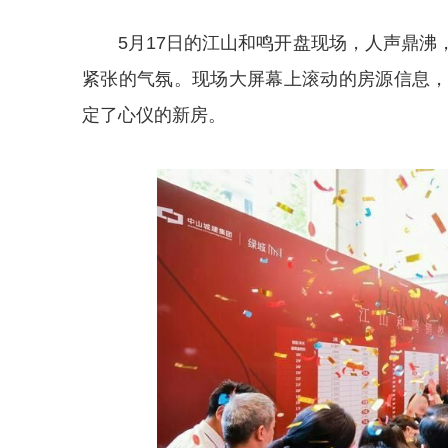
5月17日的江山和鸣开盘现场，人声鼎
紧张的气氛。现场大屏幕上滚动的房源信息
定了心仪的新房。