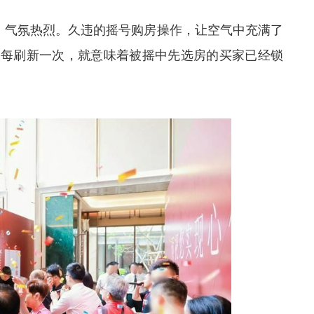
沸，气氛热烈。久违的摇号购房操作，让空气中充满了
，每刷新一次，就意味着被摇中先选房的买家已经锁