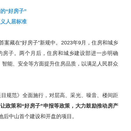
的“好房子”
定义人居标准
案藏在“好房子”新规中。2023年9月，住房和城乡
的房子。两个月后，住房和城乡建设部进一步明确
碳、智能、安全等方面提升住房品质，以满足人民群众
宅项目规范》全面施行，对层高、采光、噪音、楼间距
让政策和“好房子”申报等政策，大力鼓励推动房产
地后中山首个建设和开盘的项目。