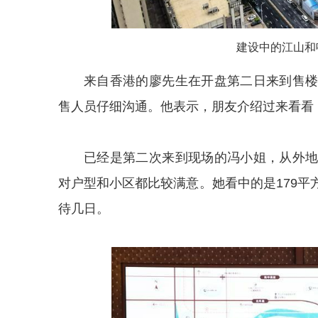
建设中的江山和鸣
来自香港的廖先生在开盘第二日来到售
售人员仔细沟通。他表示，朋友介绍过来看看
已经是第二次来到现场的冯小姐，从外
对户型和小区都比较满意。她看中的是179
待几日。