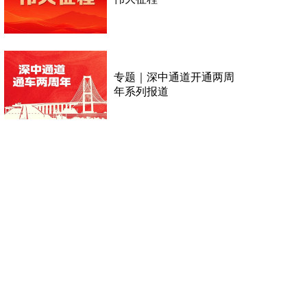
专题｜深中通道开通两周
年系列报道