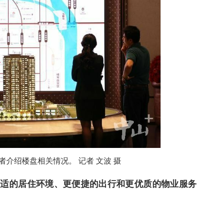
介绍楼盘相关情况。 记者 文波 摄
舒适的居住环境、更便捷的出行和更优质的物业服务