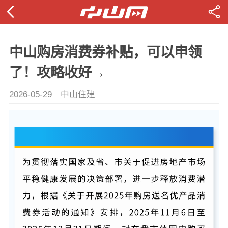
中山购房消费券补贴，可以申领
了！攻略收好→
2026-05-29
中山住建