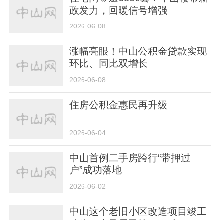
政发力，回暖信号增强
2026-06-08
涨幅亮眼！中山公积金贷款实现
环比、同比双增长
2026-06-08
住房公积金惠民再升级
2026-06-04
中山首例二手房跨行“带押过
户”成功落地
2026-06-02
中山这个老旧小区改造项目竣工