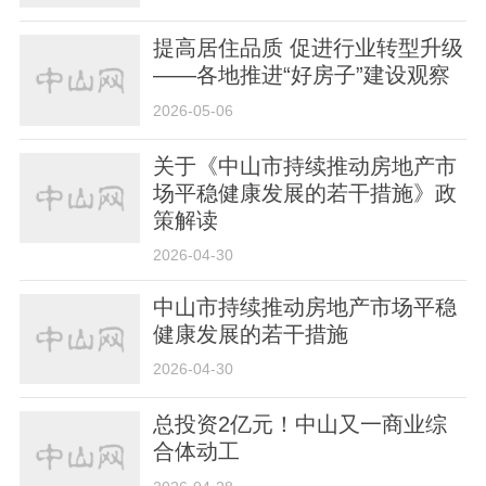
提高居住品质 促进行业转型升级
——各地推进“好房子”建设观察
2026-05-06
关于《中山市持续推动房地产市
场平稳健康发展的若干措施》政
策解读
2026-04-30
中山市持续推动房地产市场平稳
健康发展的若干措施
2026-04-30
总投资2亿元！中山又一商业综
合体动工