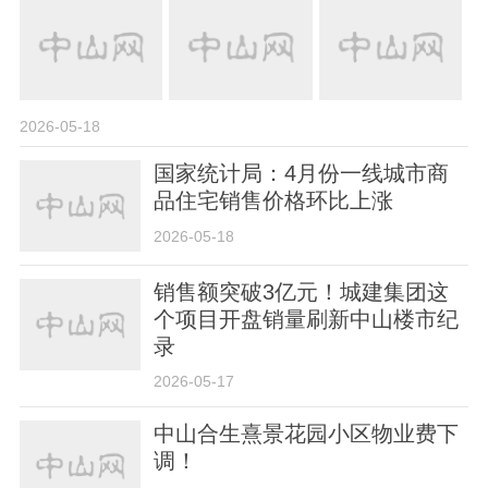
2026-05-18
国家统计局：4月份一线城市商
品住宅销售价格环比上涨
2026-05-18
销售额突破3亿元！城建集团这
个项目开盘销量刷新中山楼市纪
录
2026-05-17
中山合生熹景花园小区物业费下
调！