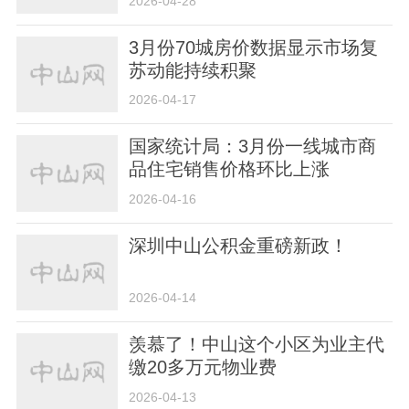
2026-04-28
3月份70城房价数据显示市场复
苏动能持续积聚
2026-04-17
国家统计局：3月份一线城市商
品住宅销售价格环比上涨
2026-04-16
深圳中山公积金重磅新政！
2026-04-14
羡慕了！中山这个小区为业主代
缴20多万元物业费
2026-04-13