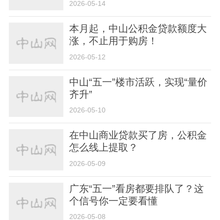
2026-05-14
本月起，中山公积金贷款额度大
涨，不止用于购房！
2026-05-12
中山“五一”楼市活跃，实现“量价
齐升”
2026-05-10
在中山商业贷款买了房，公积金
怎么线上提取？
2026-05-09
广东“五一”看房都要排队了？这
个信号你一定要看懂
2026-05-08