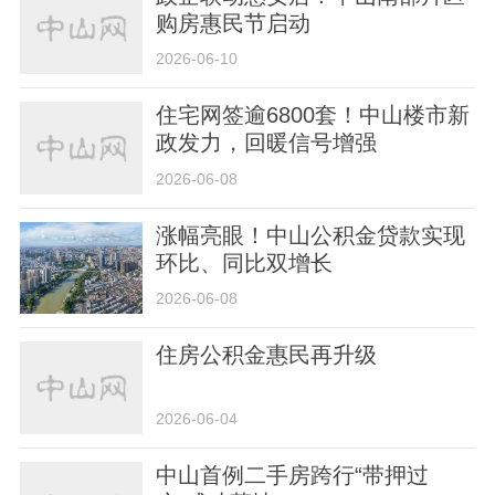
购房惠民节启动
2026-06-10
住宅网签逾6800套！中山楼市新
政发力，回暖信号增强
2026-06-08
涨幅亮眼！中山公积金贷款实现
环比、同比双增长
2026-06-08
住房公积金惠民再升级
2026-06-04
中山首例二手房跨行“带押过