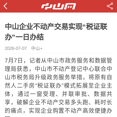
中山企业不动产交易实现“税证联
办”一日办结
2026-07-07
中山+
7月7日，记者从中山市政务服务和数据管
理局获悉，中山市不动产登记中心联合中
山市税务局升级政务服务举措，将原有自
然人二手房“税证联办”模式拓展至企业主
体，通过一窗受理、并联审批、数据共
享，破解企业不动产交易多头跑、耗时长
的痛点，实现企业购置不动产高效便捷办