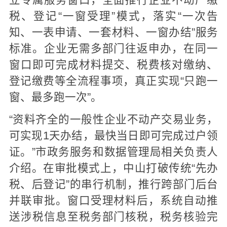
税、登记“一窗受理”模式，落实“一次告
知、一表申请、一套材料、一窗办结”服务
标准。企业无需多部门往返申办，在同一
窗口即可完成材料提交、税费核对缴纳、
登记缴费等全流程事项，真正实现“只跑一
窗、最多跑一次”。
“资料齐全的一般性企业不动产交易业务，
可实现1天办结，最快当日即可完成过户领
证。”市政务服务和数据管理局相关负责人
介绍。在审批模式上，中山打破传统“先办
税、后登记”的串行机制，推行跨部门后台
并联审批。窗口受理材料后，系统自动推
送涉税信息至税务部门核税，税务核验完