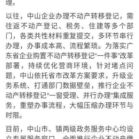
理。
以往，中山企业办理不动产转移登记，需
往返不动产登记、税务、住建等多个部
门，各类共性材料重复提交，多环节串行
办理，办事成本高、流程繁琐。为落实广
东省企业购置不动产转移登记“一件事”改革
部署，持续优化营商环境，针对堵点问
题，中山依托省市改革方案要求，升级业
务系统、打通部门数据壁垒，推行企业不
动产转移登记“一窗受理、并行办理”集成服
务，重塑办事流程，大幅压缩办理环节与
时限。
目前，中山市、镇两级政务服务中心均设
立专属服务窗口，全面推行企业不动产缴