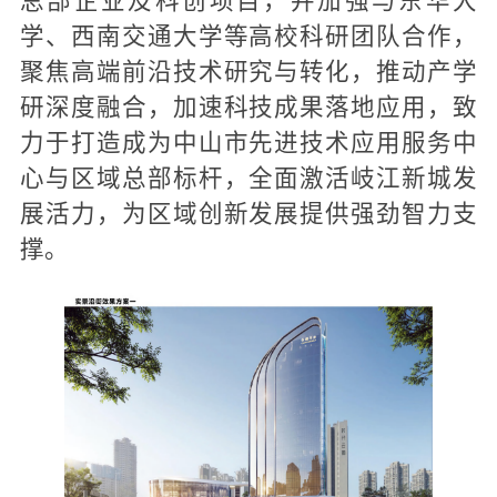
总部企业及科创项目，并加强与东华大
学、西南交通大学等高校科研团队合作，
聚焦高端前沿技术研究与转化，推动产学
研深度融合，加速科技成果落地应用，致
力于打造成为中山市先进技术应用服务中
心与区域总部标杆，全面激活岐江新城发
展活力，为区域创新发展提供强劲智力支
撑。