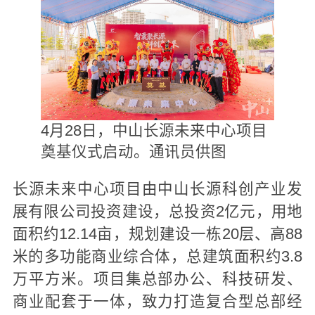
4月28日，中山长源未来中心项目
奠基仪式启动。通讯员供图
长源未来中心项目由中山长源科创产业发
展有限公司投资建设，总投资2亿元，用地
面积约12.14亩，规划建设一栋20层、高88
米的多功能商业综合体，总建筑面积约3.8
万平方米。项目集总部办公、科技研发、
商业配套于一体，致力打造复合型总部经