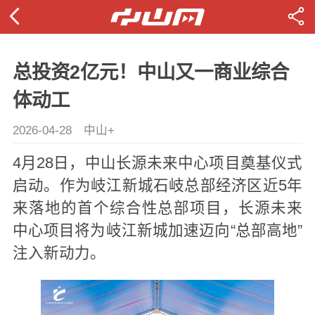
总投资2亿元！中山又一商业综合
体动工
2026-04-28
中山+
4月28日，中山长源未来中心项目奠基仪式
启动。作为岐江新城石岐总部经济区近5年
来落地的首个综合性总部项目，长源未来
中心项目将为岐江新城加速迈向“总部高地”
注入新动力。