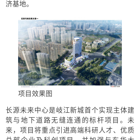
济基地。
项目效果图
长源未来中心是岐江新城首个实现主体建
筑与地下道路无缝连通的标杆项目。未
来，项目将重点引进高端科研人才、优质