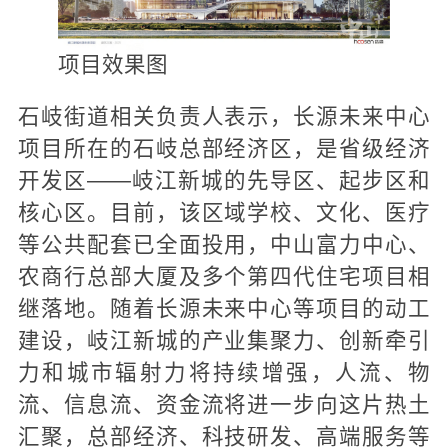
项目效果图
石岐街道相关负责人表示，长源未来中心
项目所在的石岐总部经济区，是省级经济
开发区——岐江新城的先导区、起步区和
核心区。目前，该区域学校、文化、医疗
等公共配套已全面投用，中山富力中心、
农商行总部大厦及多个第四代住宅项目相
继落地。随着长源未来中心等项目的动工
建设，岐江新城的产业集聚力、创新牵引
力和城市辐射力将持续增强，人流、物
流、信息流、资金流将进一步向这片热土
汇聚，总部经济、科技研发、高端服务等