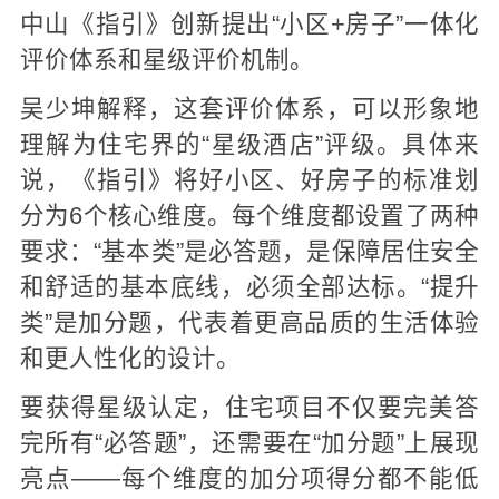
中山《指引》创新提出“小区+房子”一体化
评价体系和星级评价机制。
吴少坤解释，这套评价体系，可以形象地
理解为住宅界的“星级酒店”评级。具体来
说，《指引》将好小区、好房子的标准划
分为6个核心维度。每个维度都设置了两种
要求：“基本类”是必答题，是保障居住安全
和舒适的基本底线，必须全部达标。“提升
类”是加分题，代表着更高品质的生活体验
和更人性化的设计。
要获得星级认定，住宅项目不仅要完美答
完所有“必答题”，还需要在“加分题”上展现
亮点——每个维度的加分项得分都不能低