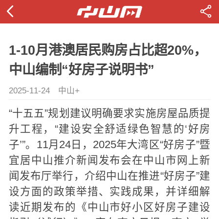
1-10月港澳居民购房占比超20%，
中山编制“好房子说明书”
2025-11-24
中山+
“十五五”规划建议明确要求实施房屋品质提
升工程，“建设安全舒适绿色智慧的‘好房
子’”。11月24日，2025年大湾区“好房子”暨
宜居中山推介新闻发布会在中山市网上新
闻发布厅举行，介绍中山在推进“好房子”建
设方面的政策举措、实践成果，并详细解
读近期发布的《中山市好小区好房子建设