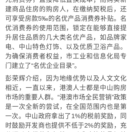
建商品住房的购房人，在缴纳契税后，还
可享受房款5‰的名优产品消费券补贴。名
优消费券的使用范围，锁定在能够直接提
升居住品质的几大类名优产品，如品牌家
电、中山特色灯饰、以及优质卫浴产品。
为确保消费者权益，市工业和信息化局专
门建立了“名优企业目录”。
彭荣辉介绍，因为地缘优势以及人文文化
相近，一直以来，港澳人士都是中山购房
市场的重要人群。“港澳市场全民营销”政策
是一次全新的尝试，在全国范围内也是第
一次。中山政府拿出了1%的税前奖励，同
时鼓励开发商也提供不低于2%的奖励，充