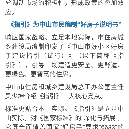
分调动市场的积极性，形成政策的叠加效
应。
《指引》为中山市民编制“好房子说明书”
响应国家战略、立足本地实际，市住房城
乡建设局编制印发了《中山市好小区好房
子建设指引（试行）》（以下简称《指
引》），引导市场建造更安全、更舒适、
更绿色、更智慧的住房。
中山市住房和城乡建设局总工办公室主任
吴少坤介绍《指引》三大核心亮点。
标准更贴合本土实际。《指引》是立足中
山实际，对《国家标准》的“深化与拓展”，
它既全面覆盖国家“好房子”要求“6633”的