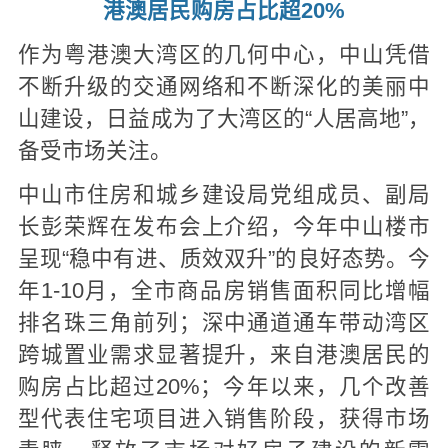
港澳居民购房占比超20%
作为粤港澳大湾区的几何中心，中山凭借
不断升级的交通网络和不断深化的美丽中
山建设，日益成为了大湾区的“人居高地”，
备受市场关注。
中山市住房和城乡建设局党组成员、副局
长彭荣辉在发布会上介绍，今年中山楼市
呈现“稳中有进、质效双升”的良好态势。今
年1-10月，全市商品房销售面积同比增幅
排名珠三角前列；深中通道通车带动湾区
跨城置业需求显著提升，来自港澳居民的
购房占比超过20%；今年以来，几个改善
型代表住宅项目进入销售阶段，获得市场