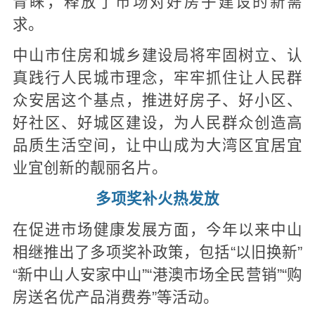
青睐，释放了市场对好房子建设的新需
求。
中山市住房和城乡建设局将牢固树立、认
真践行人民城市理念，牢牢抓住让人民群
众安居这个基点，推进好房子、好小区、
好社区、好城区建设，为人民群众创造高
品质生活空间，让中山成为大湾区宜居宜
业宜创新的靓丽名片。
多项奖补火热发放
在促进市场健康发展方面，今年以来中山
相继推出了多项奖补政策，包括“以旧换新”
“新中山人安家中山”“港澳市场全民营销”“购
房送名优产品消费券”等活动。