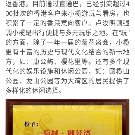
返香港。目前通过直通巴，已经引流超过4
00批次的香港客户来小榄游玩与看房，也
积累了一定的香港意向客户。卢汝明则强
调小榄是出行便捷与多元玩乐之地。在“玩”
的方面，除了一年一届的菊花盛会，小榄
更有丰富的历史与现代文化结合的新卡地
方，如：康公屿、樱花里等。还有多个现
代化的娱乐设施和休闲公园，如：圆榄山
公园、龙山公园等为大湾区的居民提供了
多样化的休闲选择。