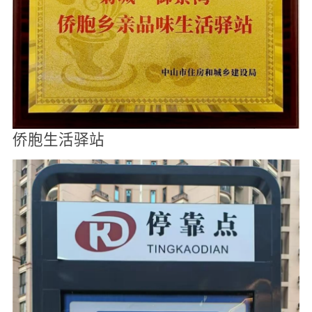
侨胞生活驿站