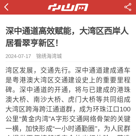
深中通道高效赋能，大湾区西岸人
居看翠亨新区！
2024-07-17
锦绣海湾城
湾区发展，交通先行。深中通道建成通车
是粤港澳大湾区交通建设史上的重要里程
碑。深中通道的开通，将与已建成的港珠
澳大桥、南沙大桥、虎门大桥等共同组成
大湾区跨海跨江通道群，成为环珠江口100
公里“黄金内湾”A字形交通网络骨架的关键
一横，加快形成“一小时通勤圈”，为人民群