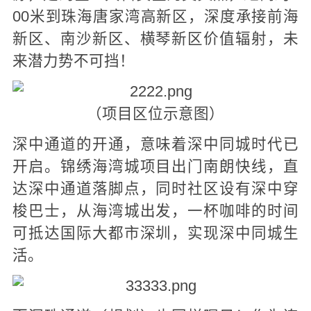
00米到珠海唐家湾高新区，深度承接前海
新区、南沙新区、横琴新区价值辐射，未
来潜力势不可挡！
（项目区位示意图）
深中通道的开通，意味着深中同城时代已
开启。锦绣海湾城项目出门南朗快线，直
达深中通道落脚点，同时社区设有深中穿
梭巴士，从海湾城出发，一杯咖啡的时间
可抵达国际大都市深圳，实现深中同城生
活。