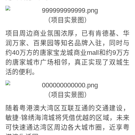
（项目实景图）
项目周边商业氛围浓厚，已有肯德基、华
润万家、百果园等知名品牌入驻，同时与
约40万方的唐家宝龙城商业mall和约9万方
的唐家城市广场相邻，真正实现了双城生
活的便利。
（项目实景图）
随着粤港澳大湾区互联互通的交通建设，
敏捷·锦绣海湾城将凭借优越的区域，未来
可快速通达湾区周边各大城市圈，近享粤