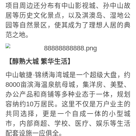
项目周边还分布有中山影视城、孙中山故
居等历史文化景点，以及淇澳岛、湿地公
园等自然景区，使其成为了理想人居的典
范之地。
【醇熟大城 繁华生活】
中山敏捷·锦绣海湾城是一个超级大盘，约
8000亩滨海温泉航母城，集洋房、美墅、
办公产品和商铺等多种业态于一体，规划
容纳约10万居民。这里不仅是万户业主的
共同选择，更是一个自成一体的小型城
市，内部商超、学校、医疗、娱乐等生活
配套设施一应俱全。