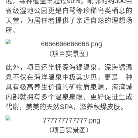
境，森林覆盖率超过90%。毗邻的约300亩
省级湿地公园更是白鹭等珍稀鸟类栖息的
天堂，为居住者提供了亲近自然的理想场
所。
（项目实景图）
此外，项目还坐拥深海镭温泉。深海镭温
泉不仅在海洋温泉中极其少见，更是一种
具有极高养生价值的矿物质泉源。海湾城
内部就拥有多个温泉泉眼，更好促进生成
代谢，美美的天然SPA，滋养秋燥皮肤。
（项目实景图）