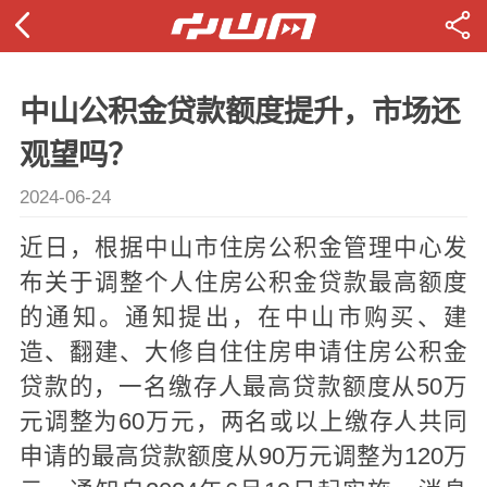
中山公积金贷款额度提升，市场还
观望吗？
2024-06-24
近日，根据中山市住房公积金管理中心发
布关于调整个人住房公积金贷款最高额度
的通知。通知提出，在中山市购买、建
造、翻建、大修自住住房申请住房公积金
贷款的，一名缴存人最高贷款额度从50万
元调整为60万元，两名或以上缴存人共同
申请的最高贷款额度从90万元调整为120万