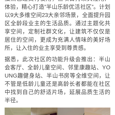
体验，精心打造”半山乐龄优活社区”。计划
以9大多维空间23大亲邻场景，全面提升园
区全龄段业主的生活品质。通过主题化共
享空间，定制社群文化，让建筑不仅仅是
居住的空间，更成为充满人情味的美好场
所，让入住的业主享受到尊贵感。
据悉，此次社区的功能升级会推出：半山
会客厅、全龄儿童空间、邻里康趣站、YO
UNG趣健身站、半山书房等全维空间，让
不管是低龄儿童还是高龄长者都能在社区
中找到自己的舒适片场，延展品质生活的
半径。