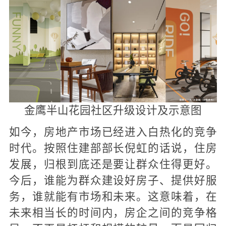
金鹰半山花园社区升级设计及示意图
如今，房地产市场已经进入白热化的竞争
时代。按照住建部部长倪虹的话说，住房
发展，归根到底还是要让群众住得更好。
今后，谁能为群众建设好房子、提供好服
务，谁就能有市场和未来。这意味着，在
未来相当长的时间内，房企之间的竞争格