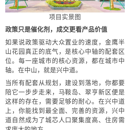
项目实景图
政策只是催化剂，成交更看产品价值
如果说政策驱动大众置业的速度，金鹰半
山花园真正的底气，是核心中轴的配套区
位。每一座城市的核心资源，都在城市中
轴。在中山，就是兴中道。
当所有配套从规划，建设到落地，你都要
陪它一步步走来，马鞍岛、翠亨新区便是
这样的存在，需要足够的耐心。在兴中道
上，你能找到最全面、完善的资源，兴中
道自然成为了城芯人口聚集度高、住房需
求庞大的地方。