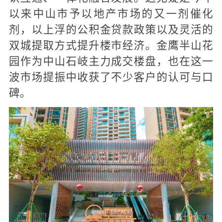
以来中山市予以地产市场的又一剂催化
剂，以上浮的公积金贷款政策以及灵活的
双城提取方式提升楼市经济。金鹰半山花
园作为中山石岐主力成交楼盘，也在这一
波市场提振中收获了不少客户的认可与口
碑。