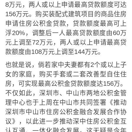
8万元，两人或以上申请最高贷款额度可达
156万元。购买装配式建筑项目的商品住房
申请住房公积金贷款，贷款额度最高可上
浮20%，调整后一人最高贷款额度由60万
元上调至72万元，两人或以上申请最高贷
款额度由108万元上调至144万元。
也就是说，倘若家中夫妻都有2个或以上子
女的家庭，购买手套或二套改善型自住住
房，可实现最高公积金贷款额度达156万。
不仅如此，深圳市、中山市两地公积金管
理中心也于上周在中山市共同签署《推动
深圳市中山市住房公积金融合发展合作协
议》，以此进一步推动深中住房公积金互
认互通、一体化融合发展。这无疑是今年