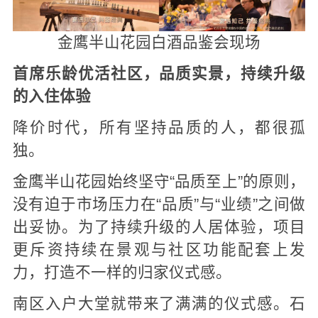
金鹰半山花园白酒品鉴会现场
首席乐龄优活社区，
品质实景，持续升级
的入住体验
降价时代，所有坚持品质的人，都很孤
独。
金鹰半山花园始终坚守“品质至上”的原则，
没有迫于市场压力在“品质”与“业绩”之间做
出妥协。为了持续升级的人居体验，项目
更斥资持续在景观与社区功能配套上发
力，打造不一样的归家仪式感。
南区入户大堂就带来了满满的仪式感。石