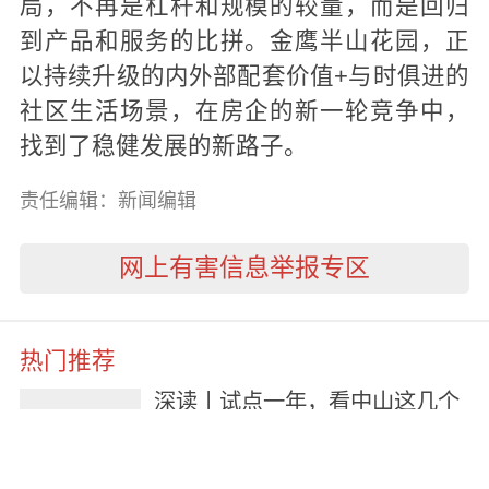
局，不再是杠杆和规模的较量，而是回归
到产品和服务的比拼。金鹰半山花园，正
以持续升级的内外部配套价值+与时俱进的
社区生活场景，在房企的新一轮竞争中，
找到了稳健发展的新路子。
责任编辑：新闻编辑
网上有害信息举报专区
热门推荐
深读丨试点一年，看中山这几个
活力小区的“善治密码”→
1天前