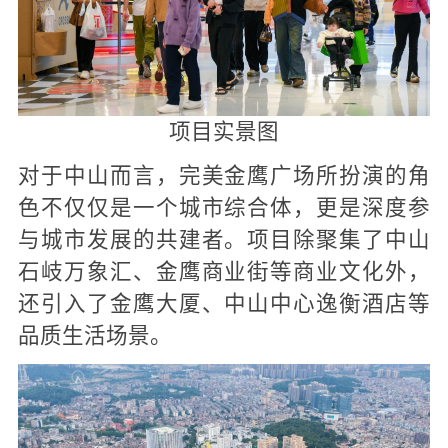
项目实景图
对于中山而言，完美金鹰广场所扮演的角
色不仅仅是一个城市综合体，更是深度参
与城市发展的共建者。项目除聚集了中山
石岐万象汇、金鹰商业街等商业文化外，
还引入了金鹰大厦、中山中心逸衡酒店等
品质生活场景。