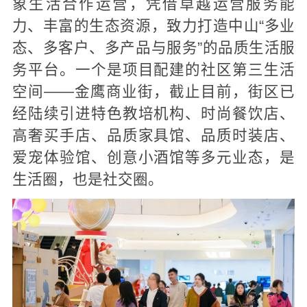
象生活合作运营，凭借卓越运营服务能
力、丰富的生态资源，致力打造中山“多业
态、多客户、多产品与服务”的品质生活服
务平台。一个是项目配建的社区第三生活
空间——金鹰商业街，截止目前，街区已
经陆续引进特色教培机构、时尚餐饮店、
高奢买手店、品质家具馆、品质时装店、
爱宠体验馆、创意小酒馆等多元业态，是
生活圈，也是社交圈。