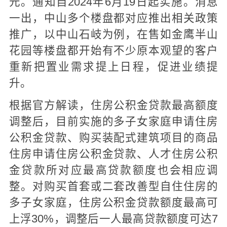
元。通知自2024年6月19日起实施。消息
一出，中山多个楼盘都对应推出相关政策
推广，以中山石岐为例，在售如金鹰半山
花园等楼盘都开始有不少原本观望的客户
重新把置业需求提上日程，促进业绩提
升。
根据官方解读，住房公积金贷款最高额度
调整后，目前实施的多子女家庭申请住房
公积金贷款、购买装配式建筑项目的商品
住房申请住房公积金贷款、人才住房公积
金贷款所对应最高贷款额度也会相应调
整。对购买首套或二套改善型自住住房的
多子女家庭，住房公积金贷款额度最高可
上浮30%，调整后一人最高贷款额度可达7