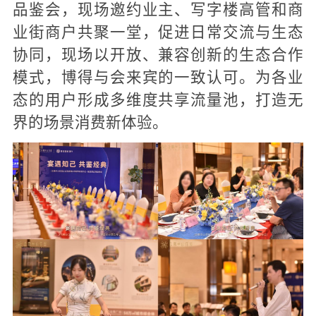
品鉴会，现场邀约业主、写字楼高管和商
业街商户共聚一堂，促进日常交流与生态
协同，现场以开放、兼容创新的生态合作
模式，博得与会来宾的一致认可。为各业
态的用户形成多维度共享流量池，打造无
界的场景消费新体验。