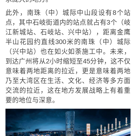
此外，南珠（中）城际中山段设有8个站
点，其中石岐街道内的站点就占有3个（岐
江新城站、石岐站、兴中站），距离金鹰
半山花园约直线300米的南珠（中）城际
（兴中站）也在如火如荼施工中。未来，
到达广州将从2小时缩短至45分钟，这不仅
意味着两地距离的拉近，更是意味着两地
乃至大湾区在生活、文化、经济等多方面
交流的拉近，这在地方发展战略上有着重
要的地位与深意。