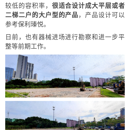
较低的容积率，
很适合设计成大平层或者
二梯二户的大户型的产品
，产品设计可以
参考保利瑧悦。
日前，也有器械进场进行勘察和进一步平
整等前期工作。