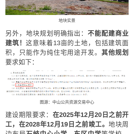
地块实景
另外，地块规划明确指出：
不能配建商业
建筑！
这意味着13亩的土地，包括建筑面
积，只能作为纯住宅用途开发。
其
他规划
要求如下：
图源：中山公共资源交易中心
建设期限要求：
在2025年12月20日之前开
工，在2028年12月19日之前竣工
。
地块周