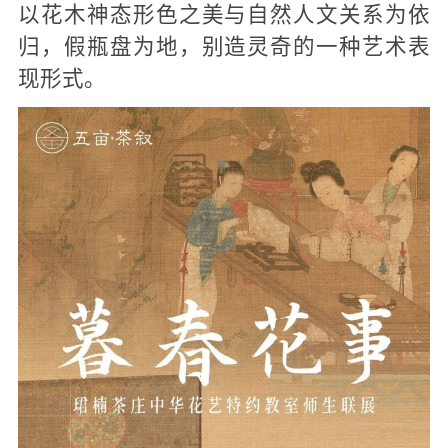
以花木神态形色之美与自然人文关系为依
归，假瓶盘为地，别造灵奇的一种艺术表
现形式。