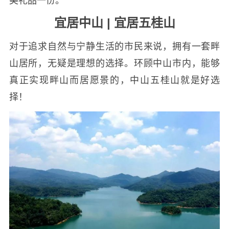
美礼品一份。
宜居中山 |
宜居五桂山
对于追求自然与宁静生活的市民来说，拥有一套畔
山居所，无疑是理想的选择。环顾中山市内，能够
真正实现畔山而居愿景的，中山五桂山就是好选
择！