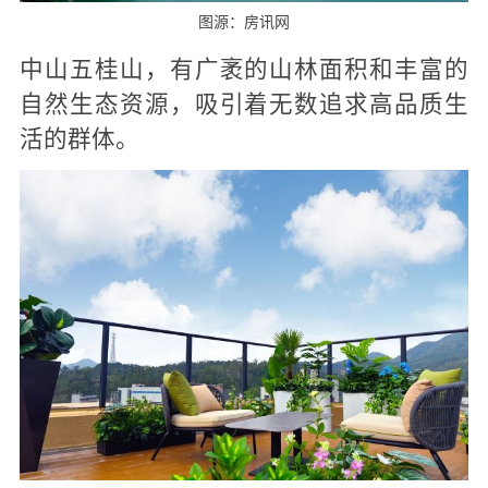
图源：房讯网
中山五桂山，有广袤的山林面积和丰富的
自然生态资源，吸引着无数追求高品质生
活的群体。