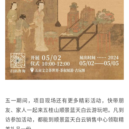
五一期间，项目现场还有更多精彩活动，快带朋
友、家人一起来五桂山顺景蓝天白云游玩吧。凡到
访参加活动，都能到顺景蓝天白云销售中心领取精