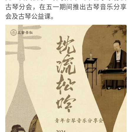
古琴分会，在五一期间推出古琴音乐分享
会及古琴公益课。