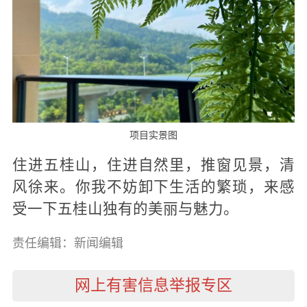
项目实景图
住进五桂山，住进自然里，推窗见景，清
风徐来。你我不妨卸下生活的繁琐，来感
受一下五桂山独有的美丽与魅力。
责任编辑：新闻编辑
网上有害信息举报专区