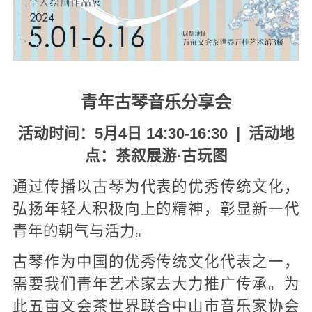
青年古琴音乐分享会
活动时间：5月4日 14:30-16:30 |
活动地
点：茶叙展游·古玩图
通过传播以古琴为代表的优秀传统文化，
弘扬年轻人积极向上的精神，彰显新一代
青年的朝气与活力。
古琴作为中国的优秀传统文化代表之一，
需要我们青年艺术家去大力推广传承。为
此五亩文会茶世界联合中山市音乐家协会