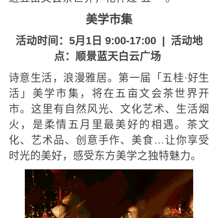
美学市集
活动时间：5月1日 9:00-17:00 |
活动地
点：顺景蓝天白云广场
诗意生活，浪漫雅居。第一届「五桂·好生
活」美学市集，将在五亩文会茶世界开
市。这里有自然风光、文化艺术、生活烟
火，是柔情五月里最美好的相遇。茶文
化、艺术品、创意手作、美食…让你享受
时光的美好，感受东方美学之独特魅力。