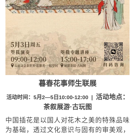
暮春花事师生联展
活动地点：
活动时间：5月2—5日10:00-12:00 |
茶叙展游·古玩图
中国插花是以国人对花木之美的特殊品味
为基础，透过文化意识与固有的审美观，