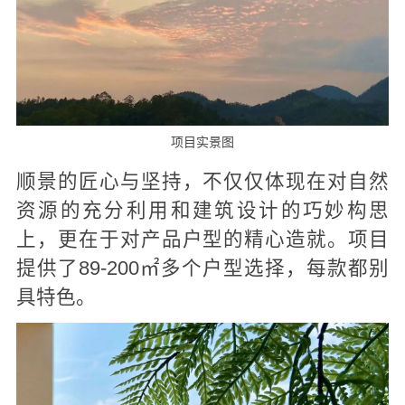
项目实景图
顺景的匠心与坚持，不仅仅体现在对自然
资源的充分利用和建筑设计的巧妙构思
上，更在于对产品户型的精心造就。项目
提供了89-200㎡多个户型选择，每款都别
具特色。