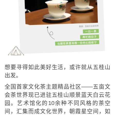
想要寻得如此美好生活，或许就从五桂山
出发。
全国首家文化茶主题精品社区——五亩文
会茶世界现已进驻五桂山顺景蓝天白云花
园。艺术馆化的10余种不同风格的茶空
间，汇集而成文化世界，朝霞星空间，如