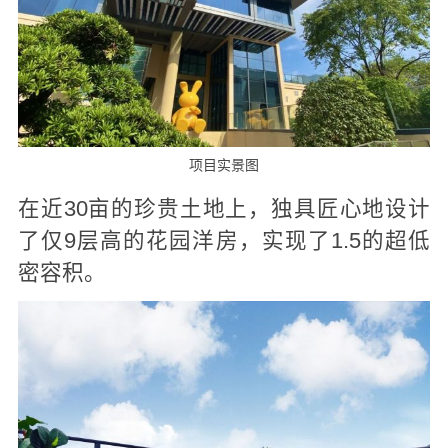
项目实景图
在近30亩的珍贵土地上，独具匠心地设计
了仅9层高的花园洋房，实现了1.5的超低
密容积。