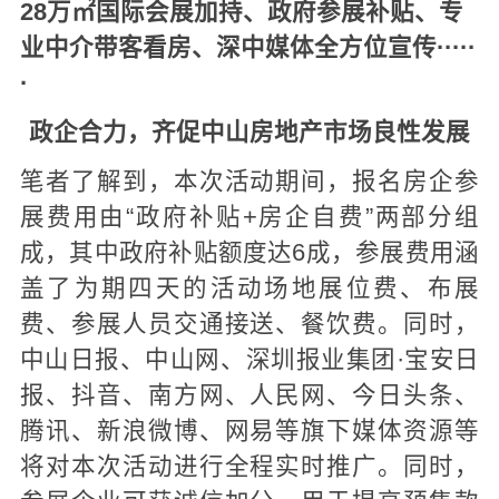
28万㎡国际会展加持、政府参展补贴、专
业中介带客看房、深中媒体全方位宣传·····
·
政企合力
，
齐促中山房地产市场良性发展
笔者了解到，本次活动期间，报名房企参
展费用由“政府补贴+房企自费”两部分组
成，其中政府补贴额度达6成，参展费用涵
盖了为期四天的活动场地展位费、布展
费、参展人员交通接送、餐饮费。同时，
中山日报、中山网、深圳报业集团·宝安日
报、抖音、南方网、人民网、今日头条、
腾讯、新浪微博、网易等旗下媒体资源等
将对本次活动进行全程实时推广。同时，