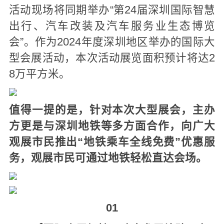
活动现场将同期举办“第24届深圳国际智慧
出行、汽车改装及汽车服务业生态博览
会”。作为2024年度深圳地区举办的国际大
型会展活动，本次活动展览面积预计将达2
8万平方米。
值得一提的是，针对本次大型展会，主办
方更是与深圳地铁等多方面合作，向广大
观展市民推出“地铁乘车全线免费”优惠服
务，观展市民可通过地铁轻松直达会场。
01