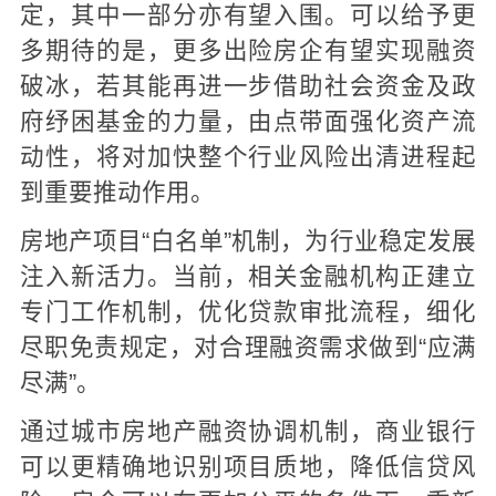
定，其中一部分亦有望入围。可以给予更
多期待的是，更多出险房企有望实现融资
破冰，若其能再进一步借助社会资金及政
府纾困基金的力量，由点带面强化资产流
动性，将对加快整个行业风险出清进程起
到重要推动作用。
房地产项目“白名单”机制，为行业稳定发展
注入新活力。当前，相关金融机构正建立
专门工作机制，优化贷款审批流程，细化
尽职免责规定，对合理融资需求做到“应满
尽满”。
通过城市房地产融资协调机制，商业银行
可以更精确地识别项目质地，降低信贷风