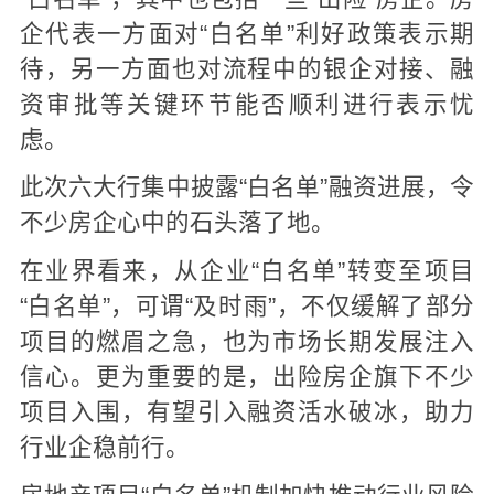
企代表一方面对“白名单”利好政策表示期
待，另一方面也对流程中的银企对接、融
资审批等关键环节能否顺利进行表示忧
虑。
此次六大行集中披露“白名单”融资进展，令
不少房企心中的石头落了地。
在业界看来，从企业“白名单”转变至项目
“白名单”，可谓“及时雨”，不仅缓解了部分
项目的燃眉之急，也为市场长期发展注入
信心。更为重要的是，出险房企旗下不少
项目入围，有望引入融资活水破冰，助力
行业企稳前行。