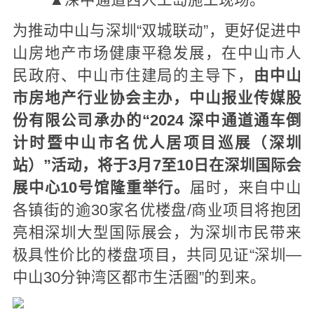
▲深中通道西人工岛施工现场。
为推动中山与深圳“双城联动”，更好促进中
山房地产市场健康平稳发展，在中山市人
民政府、中山市住建局的主导下，
由中山
市房地产行业协会主办，中山报业传媒股
份有限公司承办的“2024 深中通道通车倒
计时暨中山市名优人居项目巡展（深圳
站）”活动，将于3月7至10日在深圳国际会
展中心10号馆隆重举行。
届时，来自中山
各镇街的逾30家名优楼盘/商业项目将抱团
亮相深圳大型国际展会，为深圳市民带来
极具性价比的楼盘项目，共同见证“深圳—
中山30分钟湾区都市生活圈”的到来。