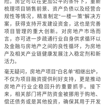
险。房企可以在更加公平的条件下，重新
梳理项目销售前景、资产负债以及经营合
规性等情况，精准制定“一楼一策”解决方
案，获得支持开发建设资金，这也是完善
项目管理的重大创新。对房地产市场而
言，亦可进一步疏通行业自身供求循环以
及金融与房地产之间的良性循环，为房地
产及相关产业链健康发展注入稳定剂和新
活力。
毫无疑问，房地产项目“白名单”相继出炉，
不仅为项目融资提供利好支持，更是推动
房地产行业企稳回升的重要抓手。接下
来，相关部门将严防资金被挪用于购地、
偿还债务或是其他投资，确保其用于开发