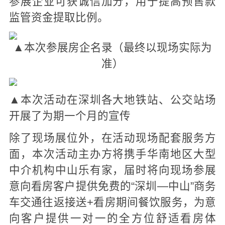
参展企业可获诚信加分，用于提高预售款
监管资金提取比例。
▲本次参展房企名录（最终以现场实际为
准）
▲本次活动在深圳各大地铁站、公交站场
开展了为期一个月的宣传
除了现场展位外，在活动现场配套服务方
面，本次活动主办方将携手华南地区大型
中介机构中山乐有家，届时将向现场参展
意向看房客户提供免费的“深圳—中山”商务
车交通往返接送+看房期间餐饮服务，为意
向客户提供一对一的全方位舒适看房体