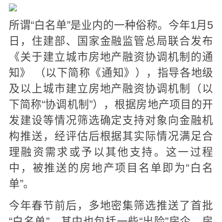
所谓“白名单”是业内的一种俗称。今年1月5
日，住建部、国家金融监管总局联合发布
《关于建立城市房地产融资协调机制的通
知》 （以下简称《通知》），指导各地级
及以上城市建立房地产融资协调机制（以
下简称“协调机制”），根据房地产项目的开
发建设等情况筛选确定支持对象向金融机
构推送，经评估后根据其实际情况满足合
理融资需求或予以其他支持。这一过程
中，被推送的房地产项目名单即为“白名
单”。
今年春节前后，多地密集筛选推送了首批
“白名单”，其中也包括一些“出险”房企。房