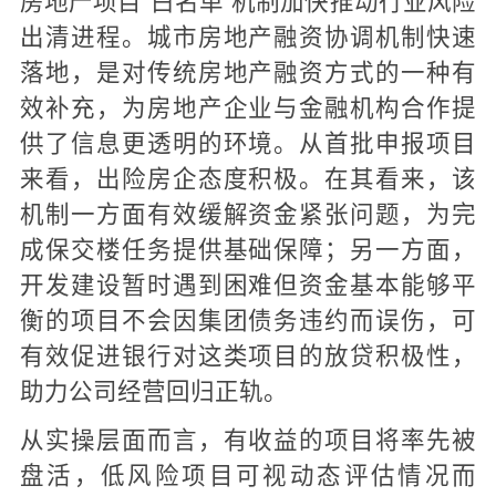
房地产项目“白名单”机制加快推动行业风险
出清进程。城市房地产融资协调机制快速
落地，是对传统房地产融资方式的一种有
效补充，为房地产企业与金融机构合作提
供了信息更透明的环境。从首批申报项目
来看，出险房企态度积极。在其看来，该
机制一方面有效缓解资金紧张问题，为完
成保交楼任务提供基础保障；另一方面，
开发建设暂时遇到困难但资金基本能够平
衡的项目不会因集团债务违约而误伤，可
有效促进银行对这类项目的放贷积极性，
助力公司经营回归正轨。
从实操层面而言，有收益的项目将率先被
盘活，低风险项目可视动态评估情况而