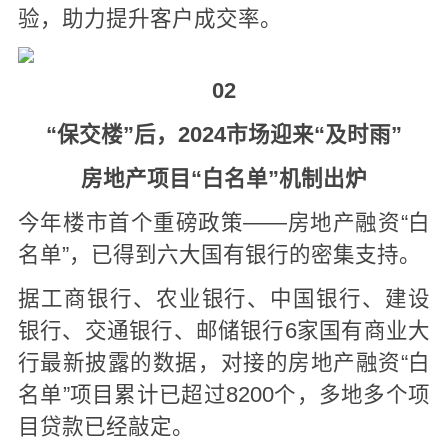
验，助力提升客户成交率。
02
“保交楼”后，2024市场迎来
“
及时雨
”
房地产项目“白名单”机制出炉
今年楼市首个重磅政策——房地产融资“白
名单”，已得到六大国有银行的密集支持。
据工商银行、农业银行、中国银行、建设
银行、交通银行、邮储银行6家国有商业大
行最新披露的数据，对接的房地产融资“白
名单”项目累计已超过8200个，多地多个项
目贷款已经敲定。