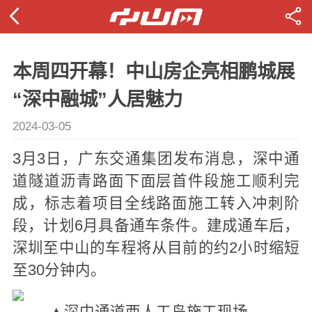
本周四开幕！中山房企亮相鹏城展
“深中融城”人居魅力
2024-03-05
3月3日，广东交通集团发布消息，深中通
道隧道沥青路面下面层首件段施工顺利完
成，标志着项目全线路面施工转入冲刺阶
段，计划6月具备通车条件。建成通车后，
深圳至中山的车程将从目前的约2小时缩短
至30分钟内。