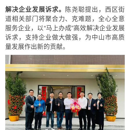
解决企业发展诉求。
陈尧聪提出，西区街
道相关部门将聚合力、克难题，全心全意
服务企业，以“马上办成”高效解决企业发展
诉求，支持企业做大做强，为中山市高质
量发展作出新的贡献。