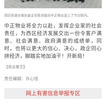
西区街道办事处副主任陈尧聪向中正物业送上了节日慰问。
中正物业将全力以赴，发挥企业家的社会
责任，为西区经济发展交出一份令客户满
意、社会满意、政府满意的成绩单，同
时，也
将以更大的信心、决心，政企同心
拼经济，脚踏实地加油干！开新局！
【商业推文】
责任编辑：许心恬
网上有害信息举报专区