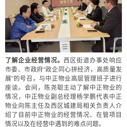
了解企业经营情况。
西区街道办事处响应
市委、市政府“政企同心拼经济，高质量发
展”的号召，与中正物业高层管理班子进行
座谈。会间，陈尧聪主动了解中正物业的
情况，中正物业副总经理杨学鹏代表中正
物业向陈主任及西区城建局相关负责人介
绍了目前中正物业的经营情况、在管项目
情况以及在经营中遇到的难点问题。