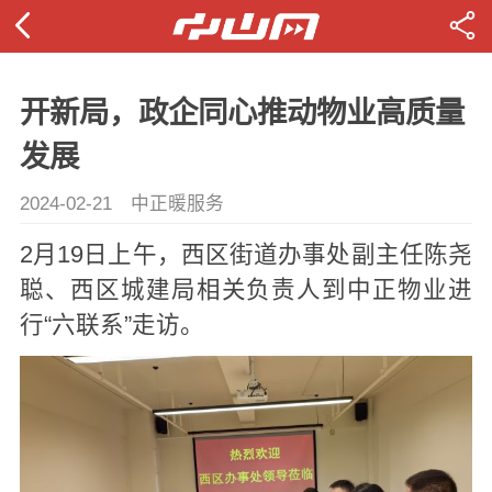
开新局，政企同心推动物业高质量
发展
2024-02-21
中正暖服务
2月19日上午，
西区街道办事处副主任陈尧
聪、
西区城建局相关负责人
到中正物业进
行“六联系”走访。